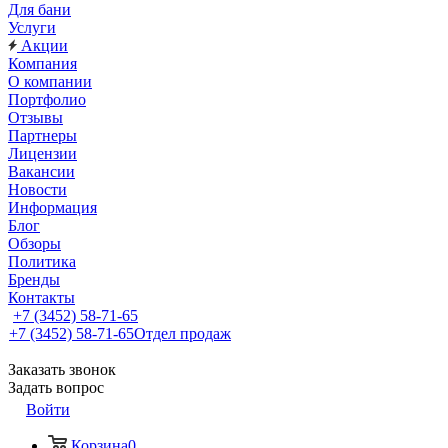
Для бани
Услуги
Акции
Компания
О компании
Портфолио
Отзывы
Партнеры
Лицензии
Вакансии
Новости
Информация
Блог
Обзоры
Политика
Бренды
Контакты
+7 (3452) 58-71-65
+7 (3452) 58-71-65
Отдел продаж
Заказать звонок
Задать вопрос
Войти
Корзина
0