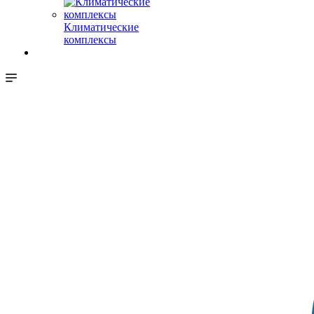
Климатические
комплексы