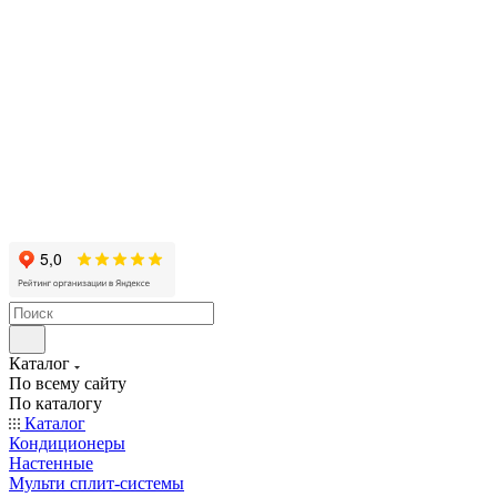
Каталог
По всему сайту
По каталогу
Каталог
Кондиционеры
Настенные
Мульти сплит-системы