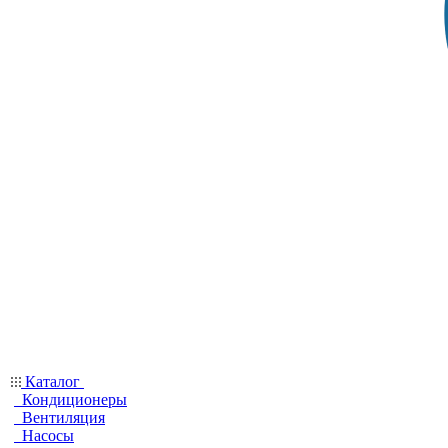
Каталог
Кондиционеры
Вентиляция
Насосы