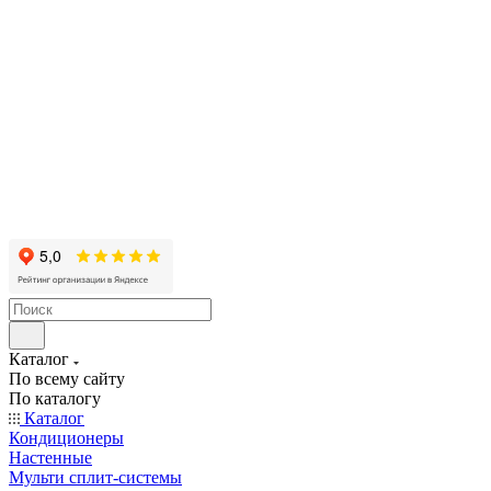
Каталог
По всему сайту
По каталогу
Каталог
Кондиционеры
Настенные
Мульти сплит-системы