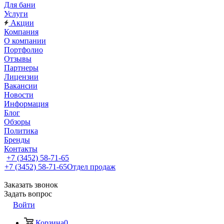
Для бани
Услуги
Акции
Компания
О компании
Портфолио
Отзывы
Партнеры
Лицензии
Вакансии
Новости
Информация
Блог
Обзоры
Политика
Бренды
Контакты
+7 (3452) 58-71-65
+7 (3452) 58-71-65
Отдел продаж
Заказать звонок
Задать вопрос
Войти
Корзина
0