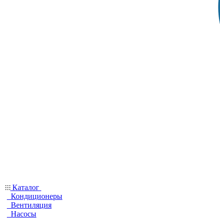
Каталог
Кондиционеры
Вентиляция
Насосы