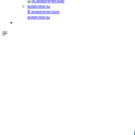
Климатические
комплексы