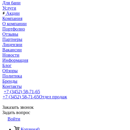
Для бани
Услуги
Акции
Компания
О компании
Портфолио
Отзывы
Партнеры
Лицензии
Вакансии
Новости
Информация
Блог
Обзоры
Политика
Бренды
Контакты
+7 (3452) 58-71-65
+7 (3452) 58-71-65
Отдел продаж
Заказать звонок
Задать вопрос
Войти
Корзина
0