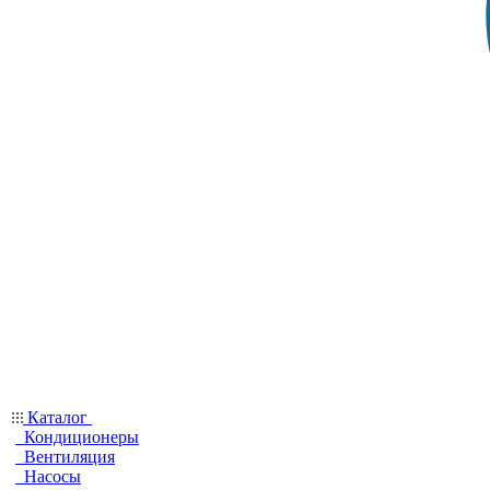
Каталог
Кондиционеры
Вентиляция
Насосы