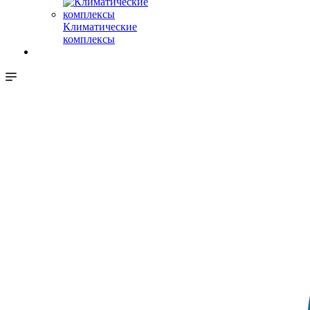
Климатические
комплексы