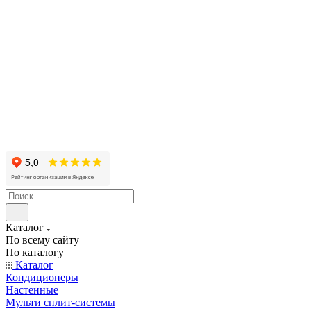
Каталог
По всему сайту
По каталогу
Каталог
Кондиционеры
Настенные
Мульти сплит-системы