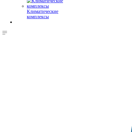
Климатические
комплексы