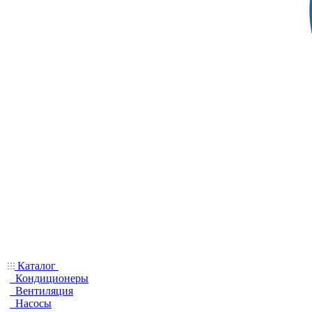
Каталог
Кондиционеры
Вентиляция
Насосы