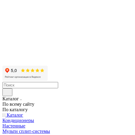
Каталог
По всему сайту
По каталогу
Каталог
Кондиционеры
Настенные
Мульти сплит-системы