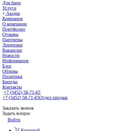
Для бани
Услуги
Акции
Компания
О компании
Портфолио
Отзывы
Партнеры
Лицензии
Вакансии
Новости
Информация
Блог
Обзоры
Политика
Бренды
Контакты
+7 (3452) 58-71-65
+7 (3452) 58-71-65
Отдел продаж
Заказать звонок
Задать вопрос
Войти
Корзина
0