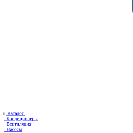
Каталог
Кондиционеры
Вентиляция
Насосы