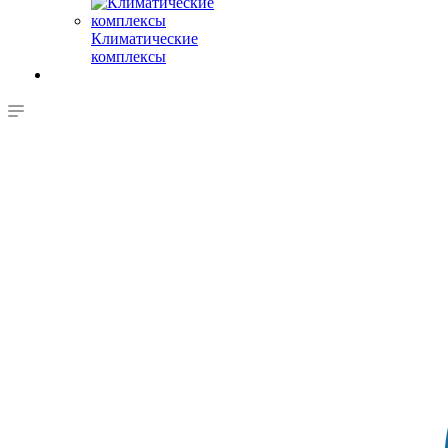
Климатические
комплексы