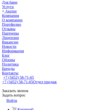
Для бани
Услуги
Акции
Компания
О компании
Портфолио
Отзывы
Партнеры
Лицензии
Вакансии
Новости
Информация
Блог
Обзоры
Политика
Бренды
Контакты
+7 (3452) 58-71-65
+7 (3452) 58-71-65
Отдел продаж
Заказать звонок
Задать вопрос
Войти
Корзина
0