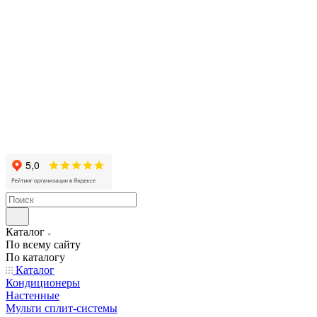
Каталог
По всему сайту
По каталогу
Каталог
Кондиционеры
Настенные
Мульти сплит-системы