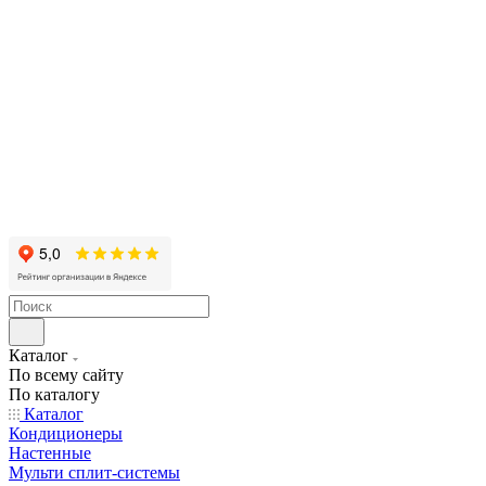
Каталог
По всему сайту
По каталогу
Каталог
Кондиционеры
Настенные
Мульти сплит-системы