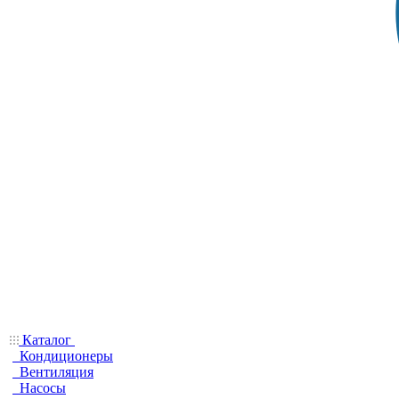
Каталог
Кондиционеры
Вентиляция
Насосы