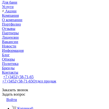
Для бани
Услуги
Акции
Компания
О компании
Портфолио
Отзывы
Партнеры
Лицензии
Вакансии
Новости
Информация
Блог
Обзоры
Политика
Бренды
Контакты
+7 (3452) 58-71-65
+7 (3452) 58-71-65
Отдел продаж
Заказать звонок
Задать вопрос
Войти
Корзина
0