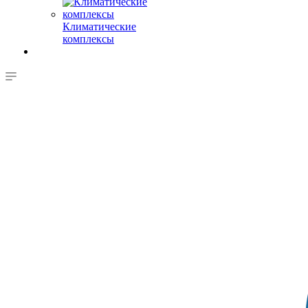
Климатические
комплексы