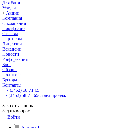
Для бани
Услуги
Акции
Компания
О компании
Портфолио
Отзывы
Партнеры
Лицензии
Вакансии
Новости
Информация
Блог
Обзоры
Политика
Бренды
Контакты
+7 (3452) 58-71-65
+7 (3452) 58-71-65
Отдел продаж
Заказать звонок
Задать вопрос
Войти
Корзина
0