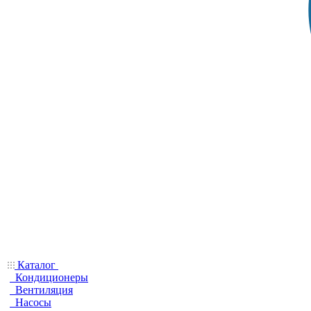
Каталог
Кондиционеры
Вентиляция
Насосы