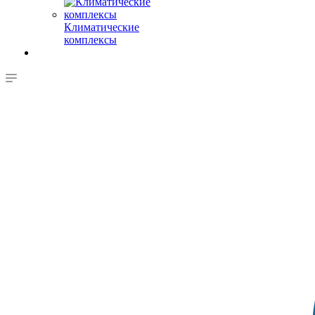
Климатические
комплексы