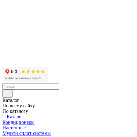
Каталог
По всему сайту
По каталогу
Каталог
Кондиционеры
Настенные
Мульти сплит-системы