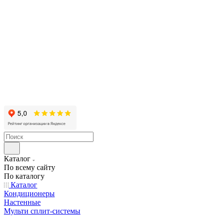
Каталог
По всему сайту
По каталогу
Каталог
Кондиционеры
Настенные
Мульти сплит-системы