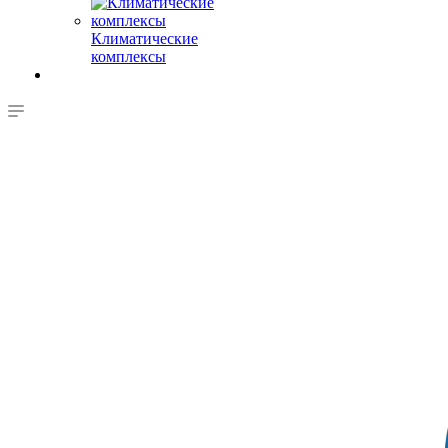
Климатические
комплексы