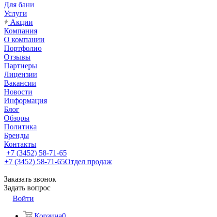
Для бани
Услуги
Акции
Компания
О компании
Портфолио
Отзывы
Партнеры
Лицензии
Вакансии
Новости
Информация
Блог
Обзоры
Политика
Бренды
Контакты
+7 (3452) 58-71-65
+7 (3452) 58-71-65
Отдел продаж
Заказать звонок
Задать вопрос
Войти
Корзина
0