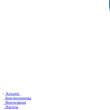
Каталог
Кондиционеры
Вентиляция
Насосы