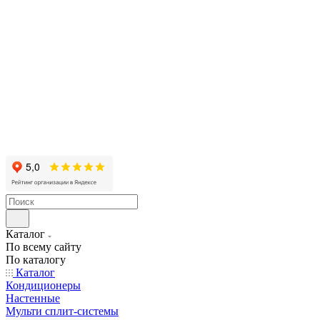
Каталог
По всему сайту
По каталогу
Каталог
Кондиционеры
Настенные
Мульти сплит-системы