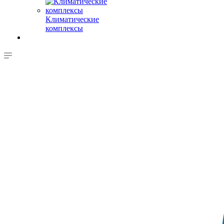
Климатические
комплексы