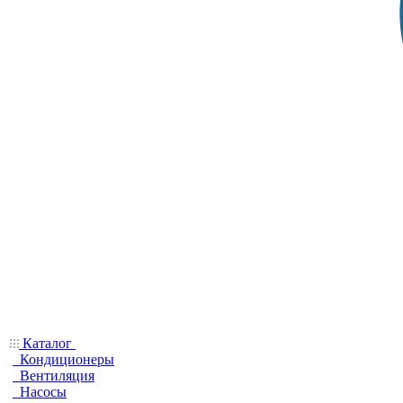
Каталог
Кондиционеры
Вентиляция
Насосы