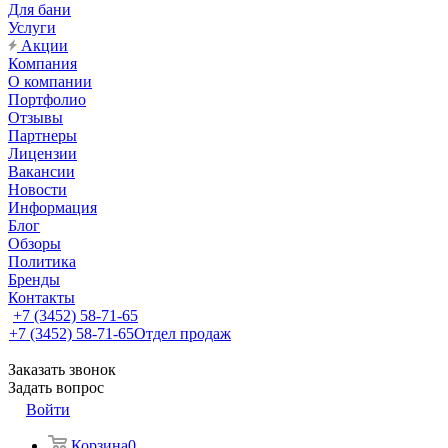
Для бани
Услуги
Акции
Компания
О компании
Портфолио
Отзывы
Партнеры
Лицензии
Вакансии
Новости
Информация
Блог
Обзоры
Политика
Бренды
Контакты
+7 (3452) 58-71-65
+7 (3452) 58-71-65
Отдел продаж
Заказать звонок
Задать вопрос
Войти
Корзина
0