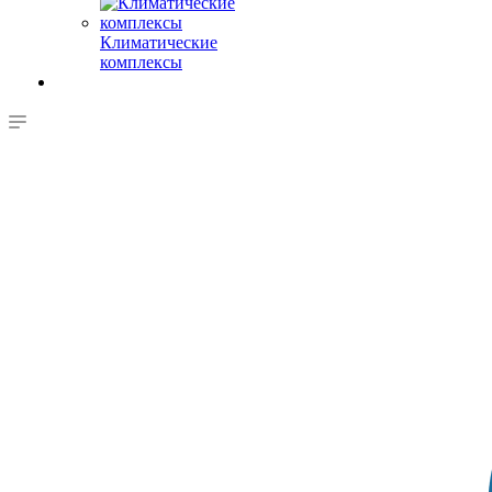
Климатические
комплексы