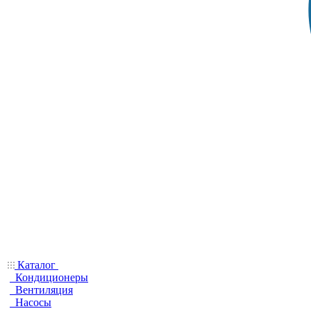
Каталог
Кондиционеры
Вентиляция
Насосы