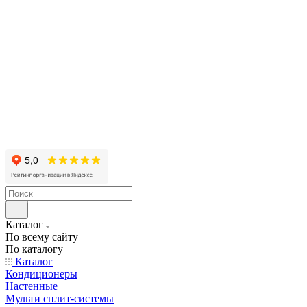
Каталог
По всему сайту
По каталогу
Каталог
Кондиционеры
Настенные
Мульти сплит-системы