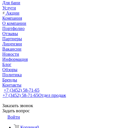
Для бани
Услуги
Акции
Компания
О компании
Портфолио
Отзывы
Партнеры
Лицензии
Вакансии
Новости
Информация
Блог
Обзоры
Политика
Бренды
Контакты
+7 (3452) 58-71-65
+7 (3452) 58-71-65
Отдел продаж
Заказать звонок
Задать вопрос
Войти
Корзина
0