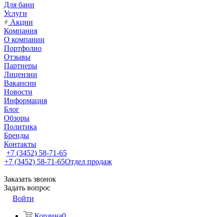
Для бани
Услуги
Акции
Компания
О компании
Портфолио
Отзывы
Партнеры
Лицензии
Вакансии
Новости
Информация
Блог
Обзоры
Политика
Бренды
Контакты
+7 (3452) 58-71-65
+7 (3452) 58-71-65
Отдел продаж
Заказать звонок
Задать вопрос
Войти
Корзина
0