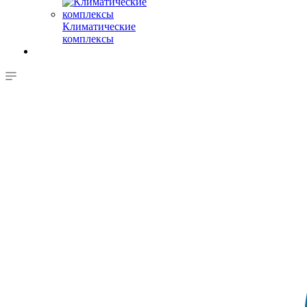
Климатические
комплексы