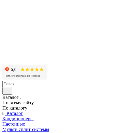
Каталог
По всему сайту
По каталогу
Каталог
Кондиционеры
Настенные
Мульти сплит-системы