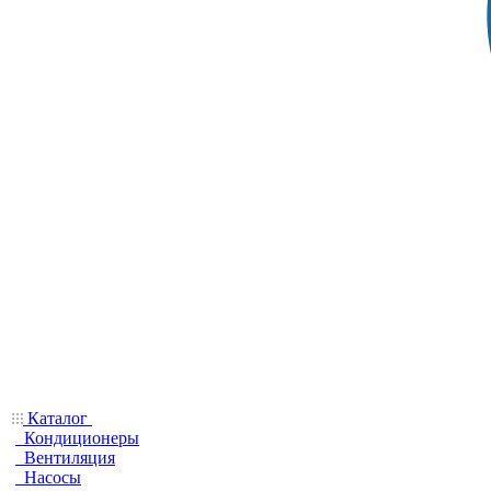
Каталог
Кондиционеры
Вентиляция
Насосы