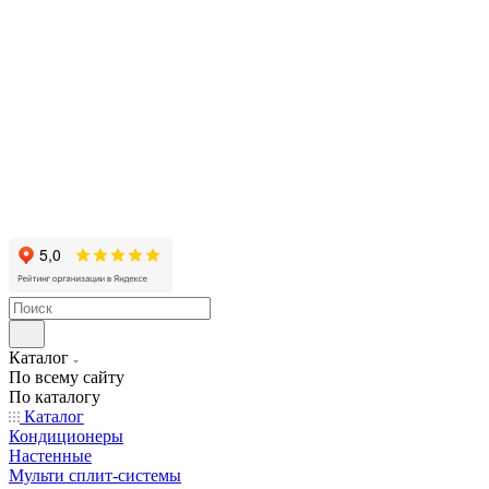
Каталог
По всему сайту
По каталогу
Каталог
Кондиционеры
Настенные
Мульти сплит-системы