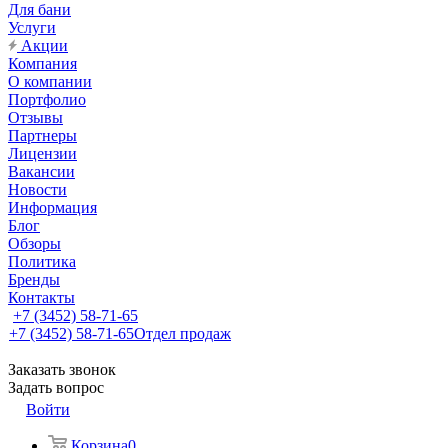
Для бани
Услуги
Акции
Компания
О компании
Портфолио
Отзывы
Партнеры
Лицензии
Вакансии
Новости
Информация
Блог
Обзоры
Политика
Бренды
Контакты
+7 (3452) 58-71-65
+7 (3452) 58-71-65
Отдел продаж
Заказать звонок
Задать вопрос
Войти
Корзина
0