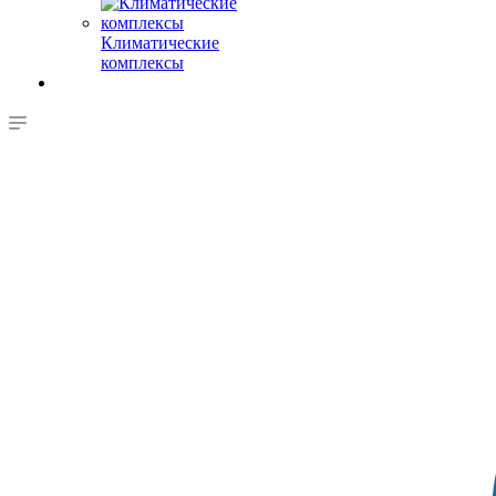
Климатические
комплексы