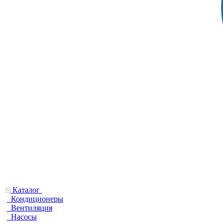
Каталог
Кондиционеры
Вентиляция
Насосы