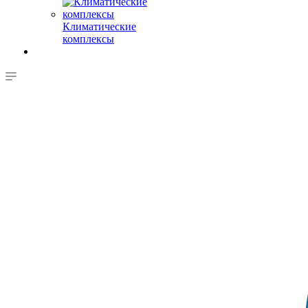
Климатические
комплексы