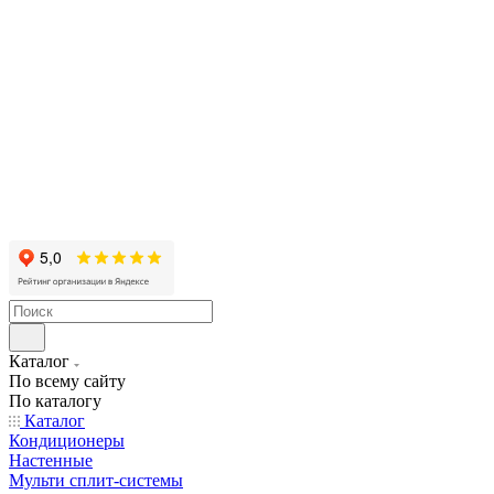
Каталог
По всему сайту
По каталогу
Каталог
Кондиционеры
Настенные
Мульти сплит-системы