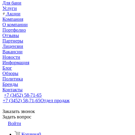
Для бани
Услуги
Акции
Компания
О компании
Портфолио
Отзывы
Партнеры
Лицензии
Вакансии
Новости
Информация
Блог
Обзоры
Политика
Бренды
Контакты
+7 (3452) 58-71-65
+7 (3452) 58-71-65
Отдел продаж
Заказать звонок
Задать вопрос
Войти
Корзина
0