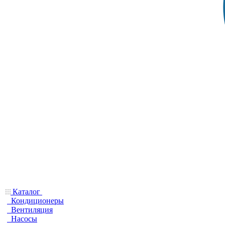
Каталог
Кондиционеры
Вентиляция
Насосы