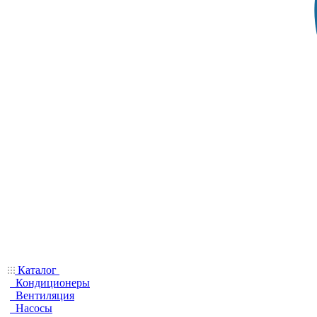
Каталог
Кондиционеры
Вентиляция
Насосы