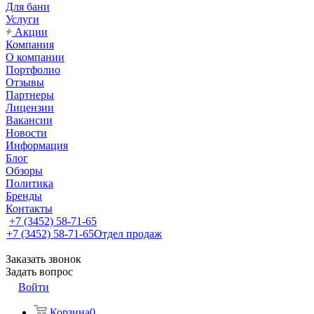
Для бани
Услуги
Акции
Компания
О компании
Портфолио
Отзывы
Партнеры
Лицензии
Вакансии
Новости
Информация
Блог
Обзоры
Политика
Бренды
Контакты
+7 (3452) 58-71-65
+7 (3452) 58-71-65
Отдел продаж
Заказать звонок
Задать вопрос
Войти
Корзина
0