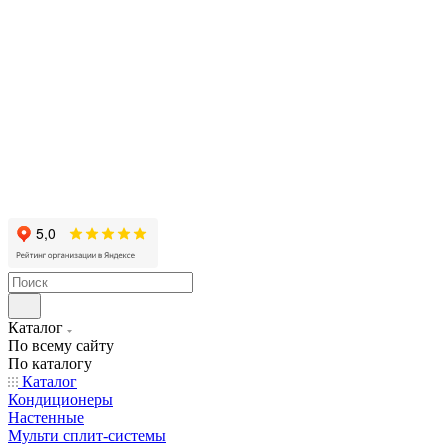
Каталог
По всему сайту
По каталогу
Каталог
Кондиционеры
Настенные
Мульти сплит-системы