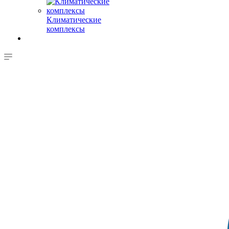
Климатические
комплексы