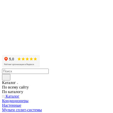
Каталог
По всему сайту
По каталогу
Каталог
Кондиционеры
Настенные
Мульти сплит-системы