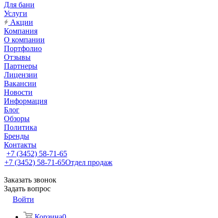
Для бани
Услуги
Акции
Компания
О компании
Портфолио
Отзывы
Партнеры
Лицензии
Вакансии
Новости
Информация
Блог
Обзоры
Политика
Бренды
Контакты
+7 (3452) 58-71-65
+7 (3452) 58-71-65
Отдел продаж
Заказать звонок
Задать вопрос
Войти
Корзина
0