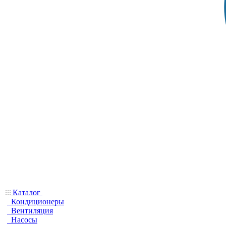
Каталог
Кондиционеры
Вентиляция
Насосы