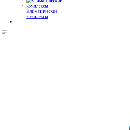
Климатические
комплексы