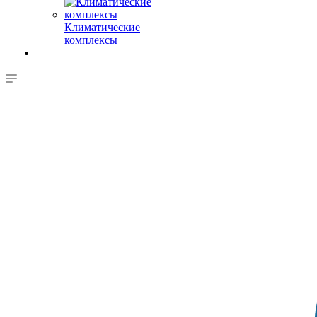
Климатические
комплексы