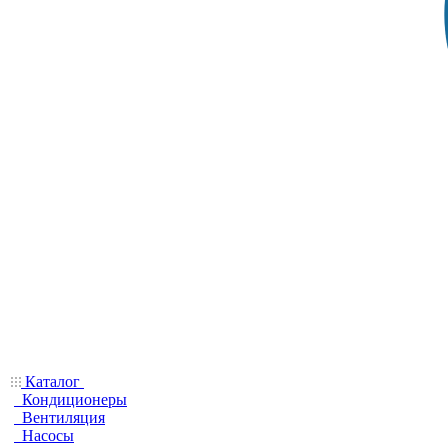
Каталог
Кондиционеры
Вентиляция
Насосы