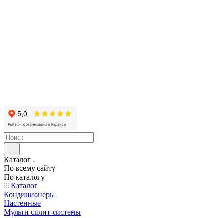
Каталог
По всему сайту
По каталогу
Каталог
Кондиционеры
Настенные
Мульти сплит-системы