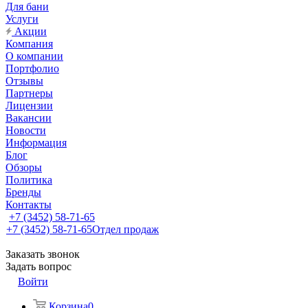
Для бани
Услуги
Акции
Компания
О компании
Портфолио
Отзывы
Партнеры
Лицензии
Вакансии
Новости
Информация
Блог
Обзоры
Политика
Бренды
Контакты
+7 (3452) 58-71-65
+7 (3452) 58-71-65
Отдел продаж
Заказать звонок
Задать вопрос
Войти
Корзина
0