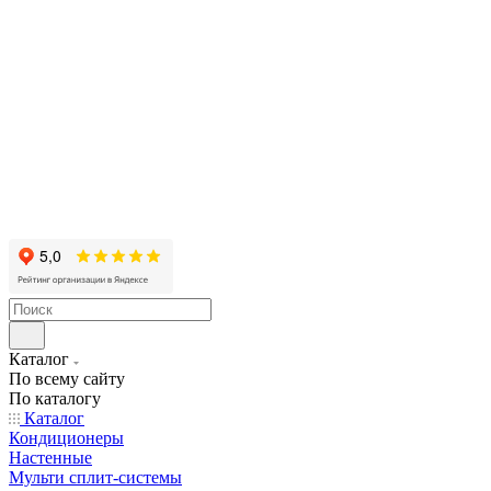
Каталог
По всему сайту
По каталогу
Каталог
Кондиционеры
Настенные
Мульти сплит-системы