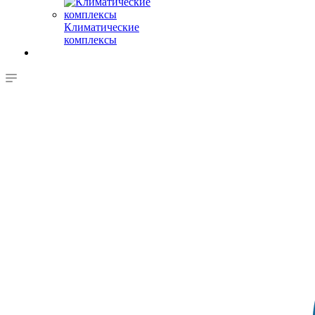
Климатические
комплексы