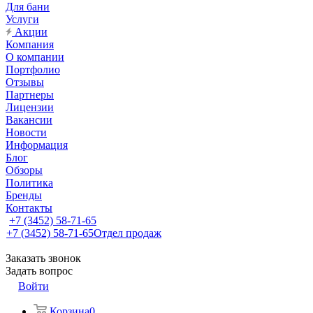
Для бани
Услуги
Акции
Компания
О компании
Портфолио
Отзывы
Партнеры
Лицензии
Вакансии
Новости
Информация
Блог
Обзоры
Политика
Бренды
Контакты
+7 (3452) 58-71-65
+7 (3452) 58-71-65
Отдел продаж
Заказать звонок
Задать вопрос
Войти
Корзина
0