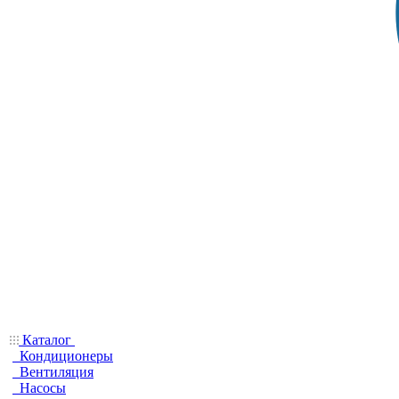
Каталог
Кондиционеры
Вентиляция
Насосы