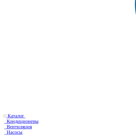
Каталог
Кондиционеры
Вентиляция
Насосы