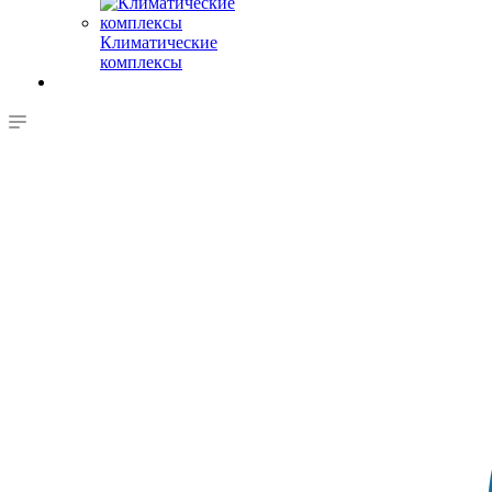
Климатические
комплексы