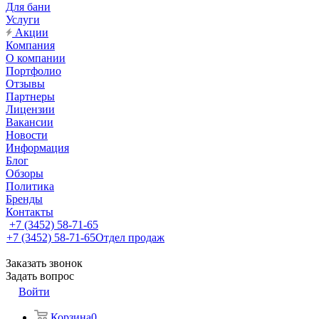
Для бани
Услуги
Акции
Компания
О компании
Портфолио
Отзывы
Партнеры
Лицензии
Вакансии
Новости
Информация
Блог
Обзоры
Политика
Бренды
Контакты
+7 (3452) 58-71-65
+7 (3452) 58-71-65
Отдел продаж
Заказать звонок
Задать вопрос
Войти
Корзина
0