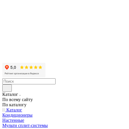
Каталог
По всему сайту
По каталогу
Каталог
Кондиционеры
Настенные
Мульти сплит-системы