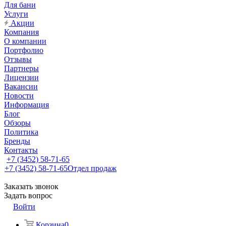
Для бани
Услуги
Акции
Компания
О компании
Портфолио
Отзывы
Партнеры
Лицензии
Вакансии
Новости
Информация
Блог
Обзоры
Политика
Бренды
Контакты
+7 (3452) 58-71-65
+7 (3452) 58-71-65
Отдел продаж
Заказать звонок
Задать вопрос
Войти
Корзина
0