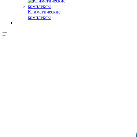
Климатические
комплексы