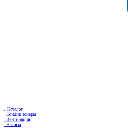
Каталог
Кондиционеры
Вентиляция
Насосы