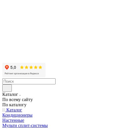
Каталог
По всему сайту
По каталогу
Каталог
Кондиционеры
Настенные
Мульти сплит-системы