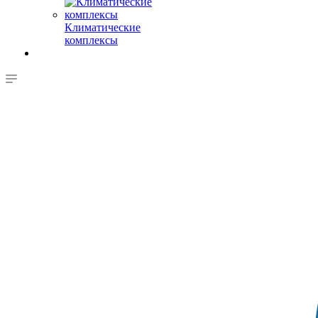
Климатические
комплексы