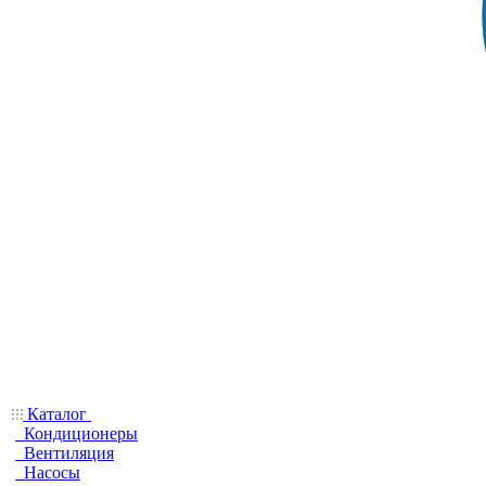
Каталог
Кондиционеры
Вентиляция
Насосы