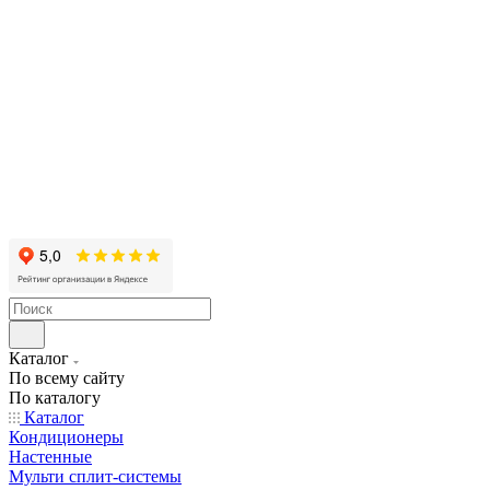
Каталог
По всему сайту
По каталогу
Каталог
Кондиционеры
Настенные
Мульти сплит-системы