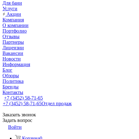
Для бани
Услуги
Акции
Компания
О компании
Портфолио
Отзывы
Партнеры
Лицензии
Вакансии
Новости
Информация
Блог
Обзоры
Политика
Бренды
Контакты
+7 (3452) 58-71-65
+7 (3452) 58-71-65
Отдел продаж
Заказать звонок
Задать вопрос
Войти
Корзина
0