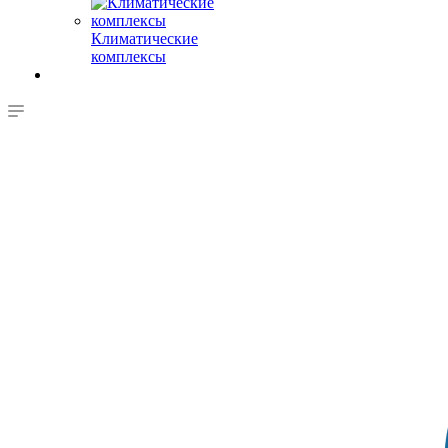
Климатические
комплексы