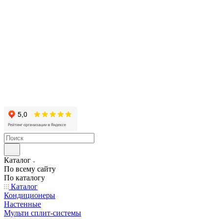
Каталог
По всему сайту
По каталогу
Каталог
Кондиционеры
Настенные
Мульти сплит-системы