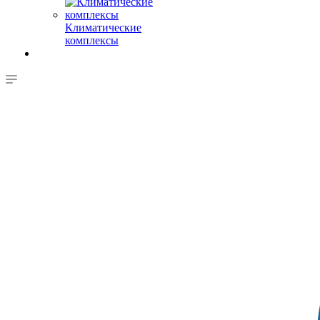
Климатические
комплексы