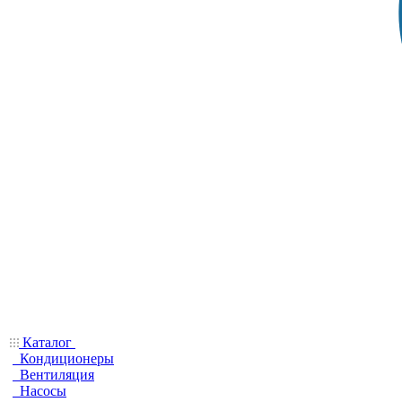
Каталог
Кондиционеры
Вентиляция
Насосы