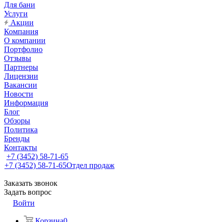
Для бани
Услуги
Акции
Компания
О компании
Портфолио
Отзывы
Партнеры
Лицензии
Вакансии
Новости
Информация
Блог
Обзоры
Политика
Бренды
Контакты
+7 (3452) 58-71-65
+7 (3452) 58-71-65
Отдел продаж
Заказать звонок
Задать вопрос
Войти
Корзина
0