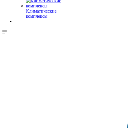
Климатические
комплексы