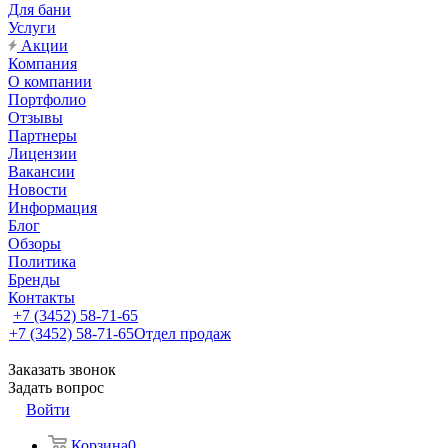
Для бани
Услуги
Акции
Компания
О компании
Портфолио
Отзывы
Партнеры
Лицензии
Вакансии
Новости
Информация
Блог
Обзоры
Политика
Бренды
Контакты
+7 (3452) 58-71-65
+7 (3452) 58-71-65
Отдел продаж
Заказать звонок
Задать вопрос
Войти
Корзина
0