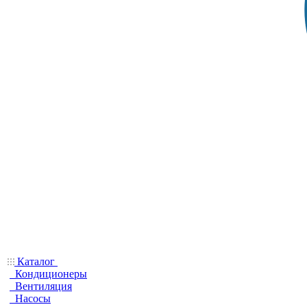
Каталог
Кондиционеры
Вентиляция
Насосы