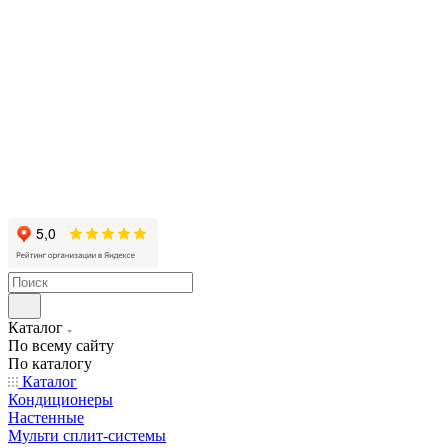
Каталог
По всему сайту
По каталогу
Каталог
Кондиционеры
Настенные
Мульти сплит-системы