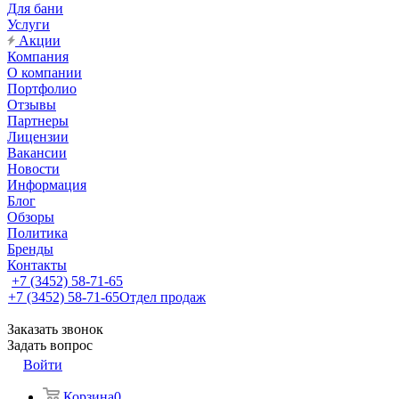
Для бани
Услуги
Акции
Компания
О компании
Портфолио
Отзывы
Партнеры
Лицензии
Вакансии
Новости
Информация
Блог
Обзоры
Политика
Бренды
Контакты
+7 (3452) 58-71-65
+7 (3452) 58-71-65
Отдел продаж
Заказать звонок
Задать вопрос
Войти
Корзина
0