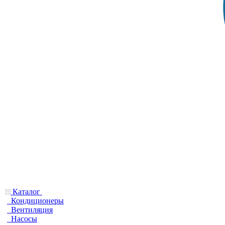
Каталог
Кондиционеры
Вентиляция
Насосы