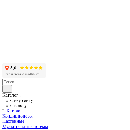
Каталог
По всему сайту
По каталогу
Каталог
Кондиционеры
Настенные
Мульти сплит-системы