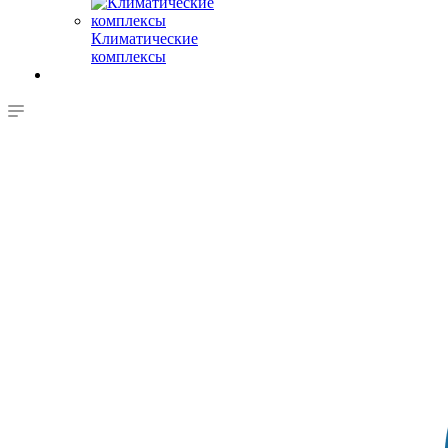
Климатические
комплексы