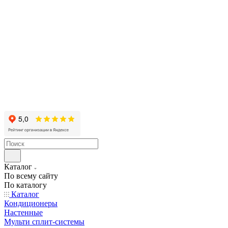
Каталог
По всему сайту
По каталогу
Каталог
Кондиционеры
Настенные
Мульти сплит-системы