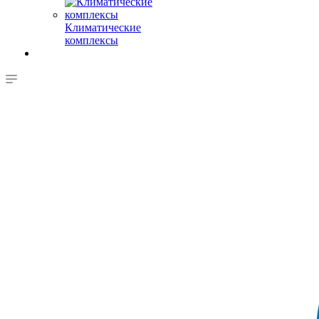
Климатические
комплексы