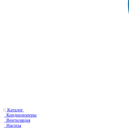
Каталог
Кондиционеры
Вентиляция
Насосы