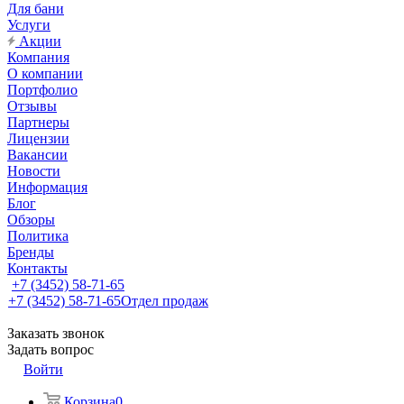
Для бани
Услуги
Акции
Компания
О компании
Портфолио
Отзывы
Партнеры
Лицензии
Вакансии
Новости
Информация
Блог
Обзоры
Политика
Бренды
Контакты
+7 (3452) 58-71-65
+7 (3452) 58-71-65
Отдел продаж
Заказать звонок
Задать вопрос
Войти
Корзина
0