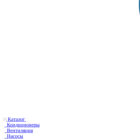
Каталог
Кондиционеры
Вентиляция
Насосы