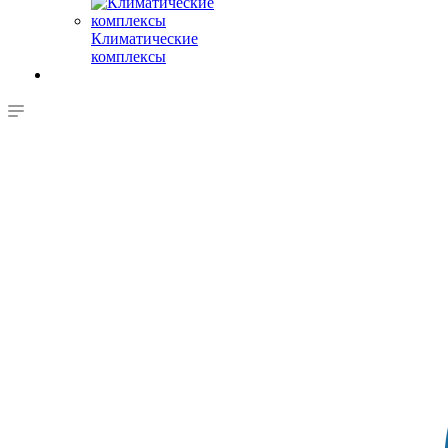
Климатические
комплексы