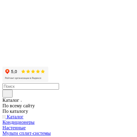
Каталог
По всему сайту
По каталогу
Каталог
Кондиционеры
Настенные
Мульти сплит-системы