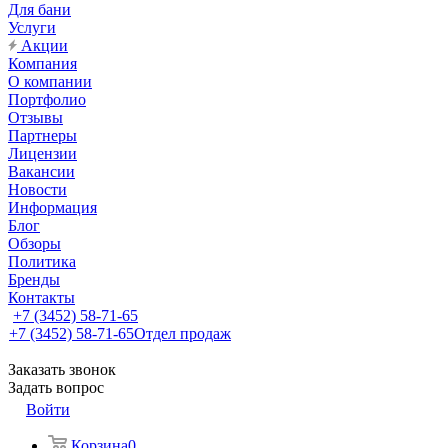
Для бани
Услуги
Акции
Компания
О компании
Портфолио
Отзывы
Партнеры
Лицензии
Вакансии
Новости
Информация
Блог
Обзоры
Политика
Бренды
Контакты
+7 (3452) 58-71-65
+7 (3452) 58-71-65
Отдел продаж
Заказать звонок
Задать вопрос
Войти
Корзина
0