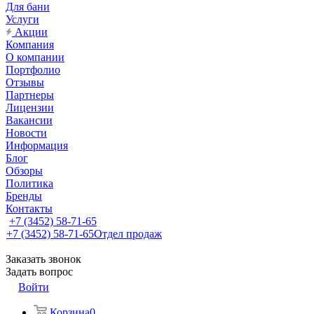
Для бани
Услуги
Акции
Компания
О компании
Портфолио
Отзывы
Партнеры
Лицензии
Вакансии
Новости
Информация
Блог
Обзоры
Политика
Бренды
Контакты
+7 (3452) 58-71-65
+7 (3452) 58-71-65
Отдел продаж
Заказать звонок
Задать вопрос
Войти
Корзина
0