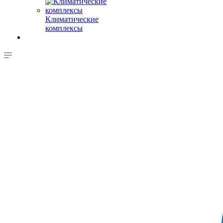
Климатические
комплексы