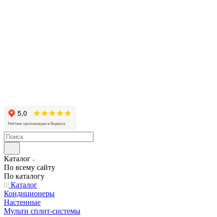
Каталог
По всему сайту
По каталогу
Каталог
Кондиционеры
Настенные
Мульти сплит-системы