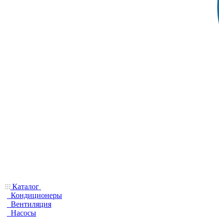
Каталог
Кондиционеры
Вентиляция
Насосы