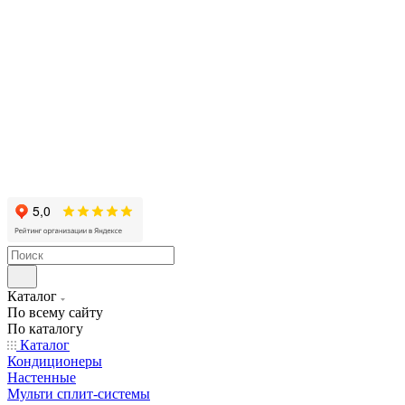
Каталог
По всему сайту
По каталогу
Каталог
Кондиционеры
Настенные
Мульти сплит-системы