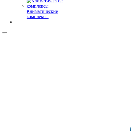
Климатические
комплексы