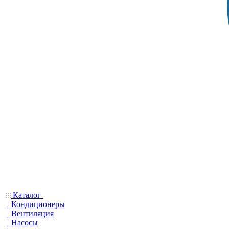
Каталог
Кондиционеры
Вентиляция
Насосы