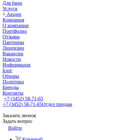
Для бани
Услуги
Акции
Компания
О компании
Портфолио
Отзывы
Партнеры
Лицензии
Вакансии
Новости
Информация
Блог
Обзоры
Политика
Бренды
Контакты
+7 (3452) 58-71-65
+7 (3452) 58-71-65
Отдел продаж
Заказать звонок
Задать вопрос
Войти
Корзина
0