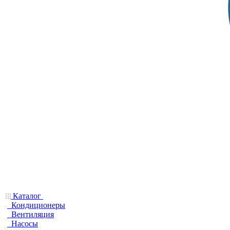
Каталог
Кондиционеры
Вентиляция
Насосы