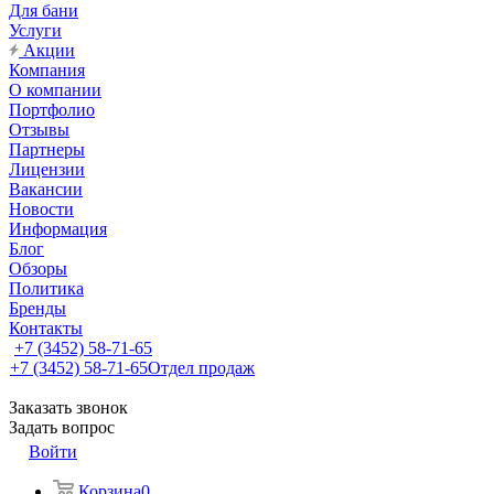
Для бани
Услуги
Акции
Компания
О компании
Портфолио
Отзывы
Партнеры
Лицензии
Вакансии
Новости
Информация
Блог
Обзоры
Политика
Бренды
Контакты
+7 (3452) 58-71-65
+7 (3452) 58-71-65
Отдел продаж
Заказать звонок
Задать вопрос
Войти
Корзина
0