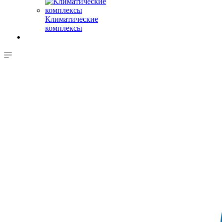
Климатические
комплексы