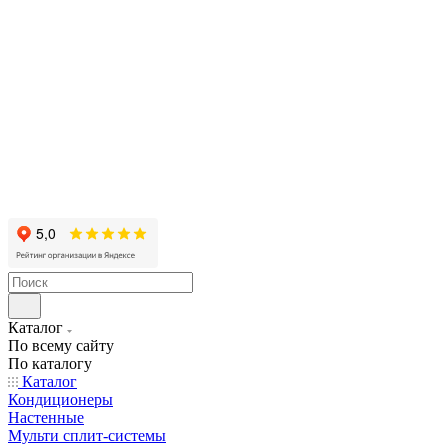
Каталог
По всему сайту
По каталогу
Каталог
Кондиционеры
Настенные
Мульти сплит-системы