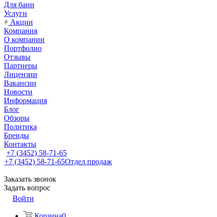
Для бани
Услуги
Акции
Компания
О компании
Портфолио
Отзывы
Партнеры
Лицензии
Вакансии
Новости
Информация
Блог
Обзоры
Политика
Бренды
Контакты
+7 (3452) 58-71-65
+7 (3452) 58-71-65
Отдел продаж
Заказать звонок
Задать вопрос
Войти
Корзина
0