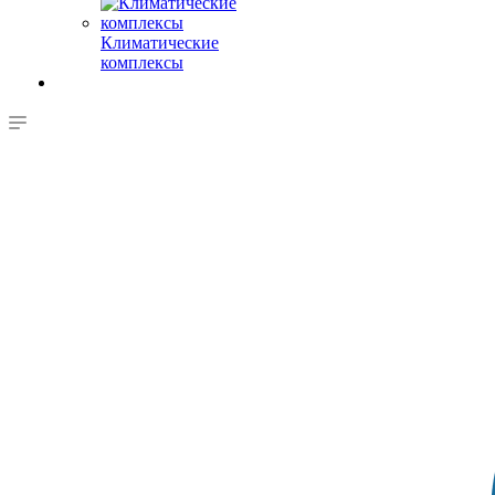
Климатические
комплексы