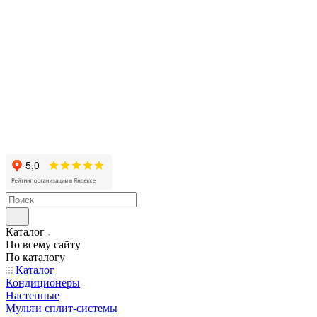
Каталог
По всему сайту
По каталогу
Каталог
Кондиционеры
Настенные
Мульти сплит-системы