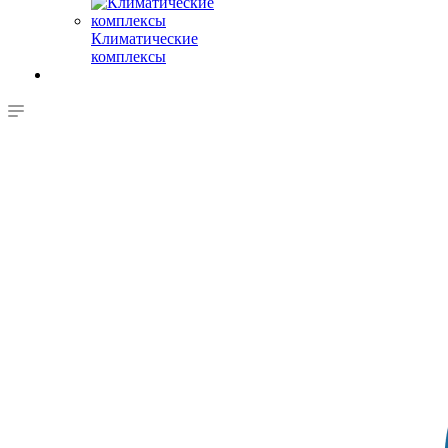
Климатические
комплексы