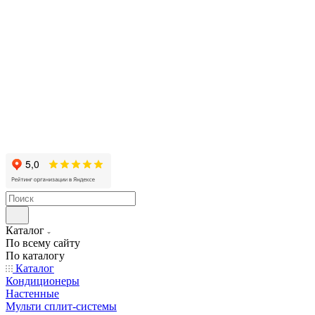
Каталог
По всему сайту
По каталогу
Каталог
Кондиционеры
Настенные
Мульти сплит-системы