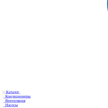
Каталог
Кондиционеры
Вентиляция
Насосы