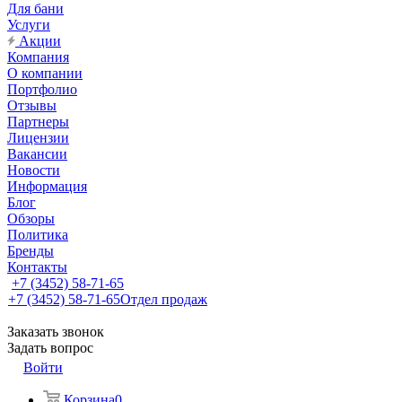
Для бани
Услуги
Акции
Компания
О компании
Портфолио
Отзывы
Партнеры
Лицензии
Вакансии
Новости
Информация
Блог
Обзоры
Политика
Бренды
Контакты
+7 (3452) 58-71-65
+7 (3452) 58-71-65
Отдел продаж
Заказать звонок
Задать вопрос
Войти
Корзина
0