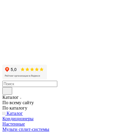
Каталог
По всему сайту
По каталогу
Каталог
Кондиционеры
Настенные
Мульти сплит-системы