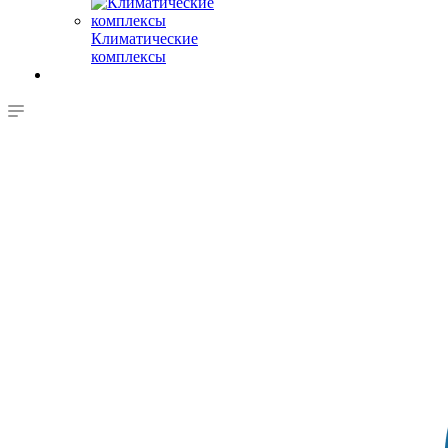
Климатические
комплексы