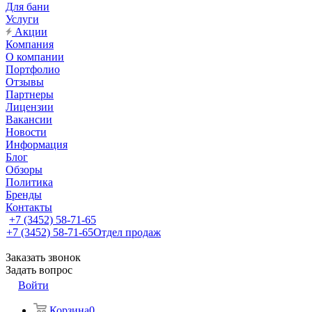
Для бани
Услуги
Акции
Компания
О компании
Портфолио
Отзывы
Партнеры
Лицензии
Вакансии
Новости
Информация
Блог
Обзоры
Политика
Бренды
Контакты
+7 (3452) 58-71-65
+7 (3452) 58-71-65
Отдел продаж
Заказать звонок
Задать вопрос
Войти
Корзина
0