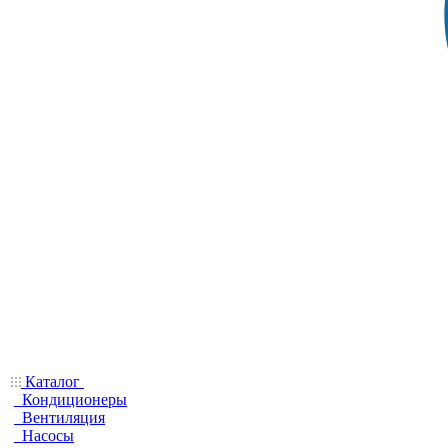
Каталог
Кондиционеры
Вентиляция
Насосы