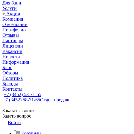
Для бани
Услуги
Акции
Компания
О компании
Портфолио
Отзывы
Партнеры
Лицензии
Вакансии
Новости
Информация
Блог
Обзоры
Политика
Бренды
Контакты
+7 (3452) 58-71-65
+7 (3452) 58-71-65
Отдел продаж
Заказать звонок
Задать вопрос
Войти
Корзина
0