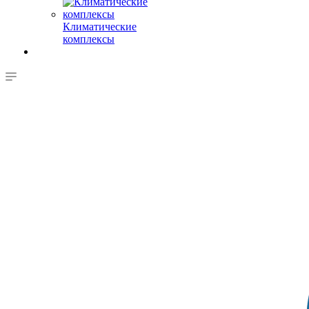
Климатические
комплексы