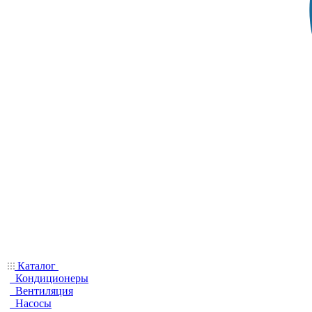
Каталог
Кондиционеры
Вентиляция
Насосы