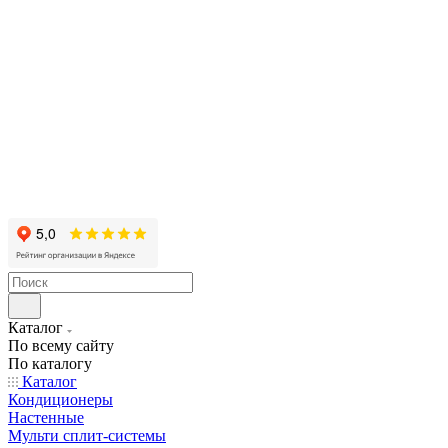
Каталог
По всему сайту
По каталогу
Каталог
Кондиционеры
Настенные
Мульти сплит-системы