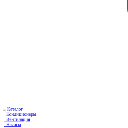
Каталог
Кондиционеры
Вентиляция
Насосы