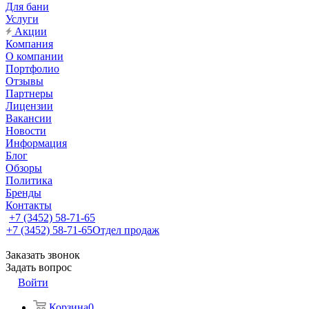
Для бани
Услуги
Акции
Компания
О компании
Портфолио
Отзывы
Партнеры
Лицензии
Вакансии
Новости
Информация
Блог
Обзоры
Политика
Бренды
Контакты
+7 (3452) 58-71-65
+7 (3452) 58-71-65
Отдел продаж
Заказать звонок
Задать вопрос
Войти
Корзина
0