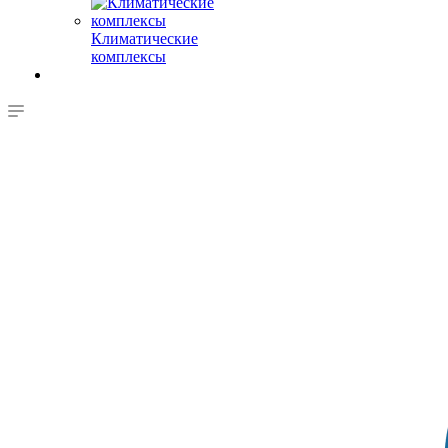
Климатические
комплексы