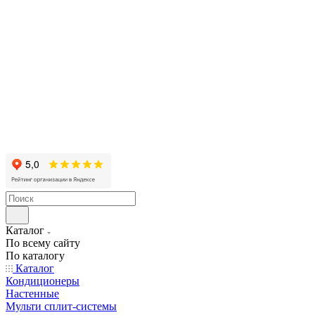
Каталог
По всему сайту
По каталогу
Каталог
Кондиционеры
Настенные
Мульти сплит-системы