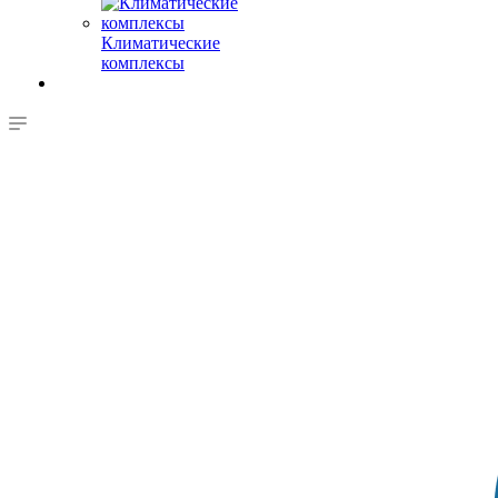
Климатические
комплексы