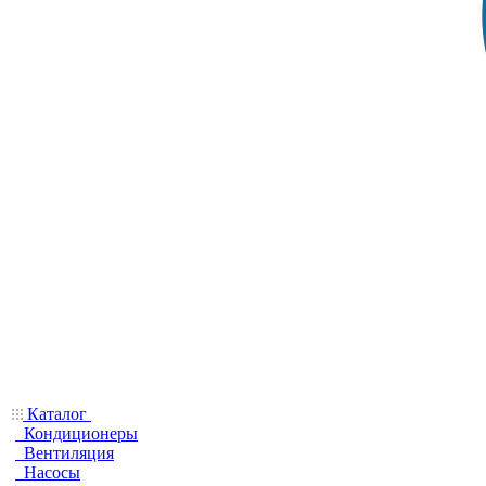
Каталог
Кондиционеры
Вентиляция
Насосы