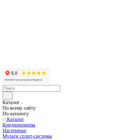
Каталог
По всему сайту
По каталогу
Каталог
Кондиционеры
Настенные
Мульти сплит-системы