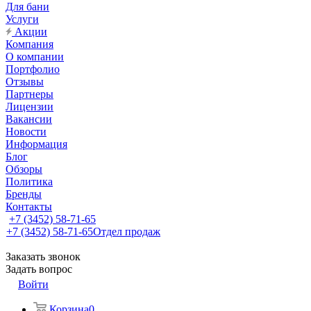
Для бани
Услуги
Акции
Компания
О компании
Портфолио
Отзывы
Партнеры
Лицензии
Вакансии
Новости
Информация
Блог
Обзоры
Политика
Бренды
Контакты
+7 (3452) 58-71-65
+7 (3452) 58-71-65
Отдел продаж
Заказать звонок
Задать вопрос
Войти
Корзина
0