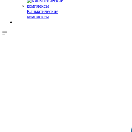
Климатические
комплексы