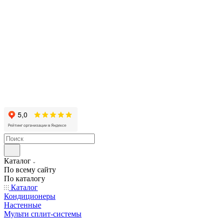
Каталог
По всему сайту
По каталогу
Каталог
Кондиционеры
Настенные
Мульти сплит-системы