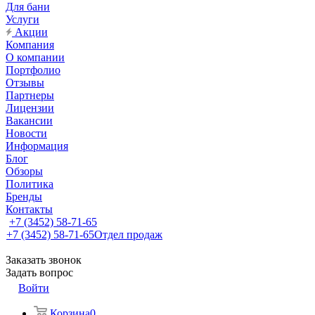
Для бани
Услуги
Акции
Компания
О компании
Портфолио
Отзывы
Партнеры
Лицензии
Вакансии
Новости
Информация
Блог
Обзоры
Политика
Бренды
Контакты
+7 (3452) 58-71-65
+7 (3452) 58-71-65
Отдел продаж
Заказать звонок
Задать вопрос
Войти
Корзина
0