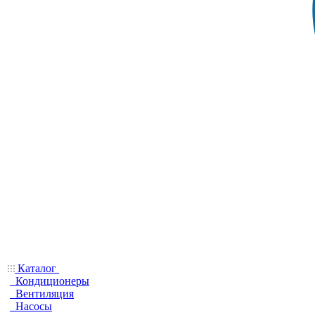
Каталог
Кондиционеры
Вентиляция
Насосы