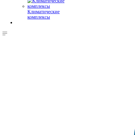
Климатические
комплексы