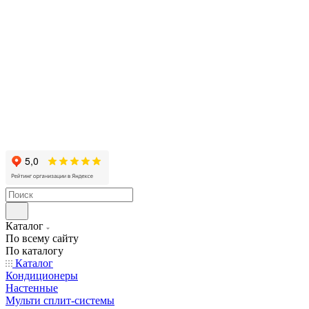
Каталог
По всему сайту
По каталогу
Каталог
Кондиционеры
Настенные
Мульти сплит-системы