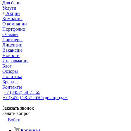
Для бани
Услуги
Акции
Компания
О компании
Портфолио
Отзывы
Партнеры
Лицензии
Вакансии
Новости
Информация
Блог
Обзоры
Политика
Бренды
Контакты
+7 (3452) 58-71-65
+7 (3452) 58-71-65
Отдел продаж
Заказать звонок
Задать вопрос
Войти
Корзина
0