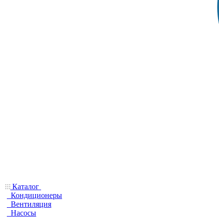
Каталог
Кондиционеры
Вентиляция
Насосы