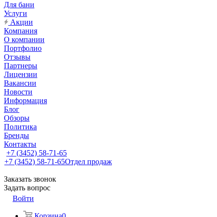
Для бани
Услуги
Акции
Компания
О компании
Портфолио
Отзывы
Партнеры
Лицензии
Вакансии
Новости
Информация
Блог
Обзоры
Политика
Бренды
Контакты
+7 (3452) 58-71-65
+7 (3452) 58-71-65
Отдел продаж
Заказать звонок
Задать вопрос
Войти
Корзина
0