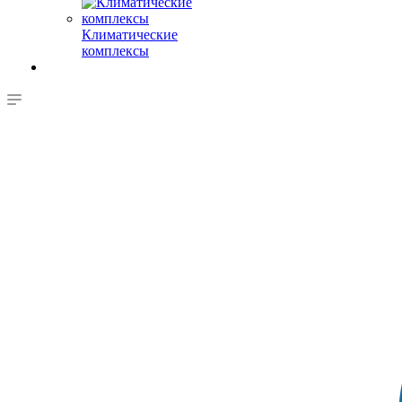
Климатические
комплексы