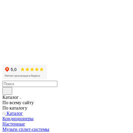
Каталог
По всему сайту
По каталогу
Каталог
Кондиционеры
Настенные
Мульти сплит-системы