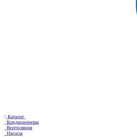
Каталог
Кондиционеры
Вентиляция
Насосы