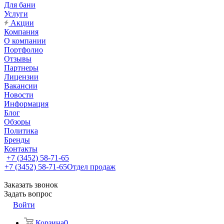
Для бани
Услуги
Акции
Компания
О компании
Портфолио
Отзывы
Партнеры
Лицензии
Вакансии
Новости
Информация
Блог
Обзоры
Политика
Бренды
Контакты
+7 (3452) 58-71-65
+7 (3452) 58-71-65
Отдел продаж
Заказать звонок
Задать вопрос
Войти
Корзина
0