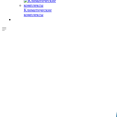
Климатические
комплексы