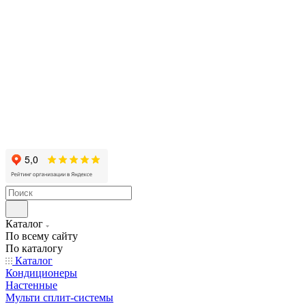
Каталог
По всему сайту
По каталогу
Каталог
Кондиционеры
Настенные
Мульти сплит-системы