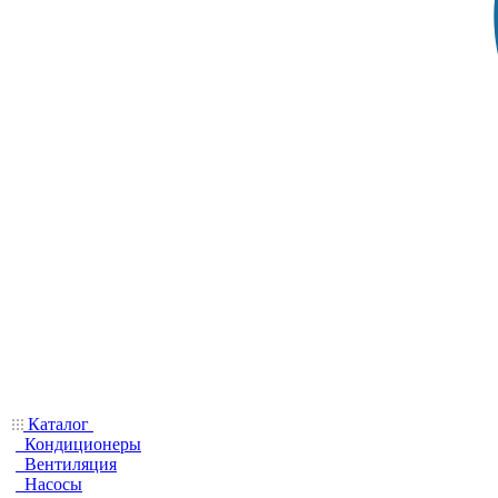
Каталог
Кондиционеры
Вентиляция
Насосы