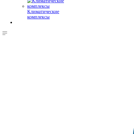
Климатические
комплексы