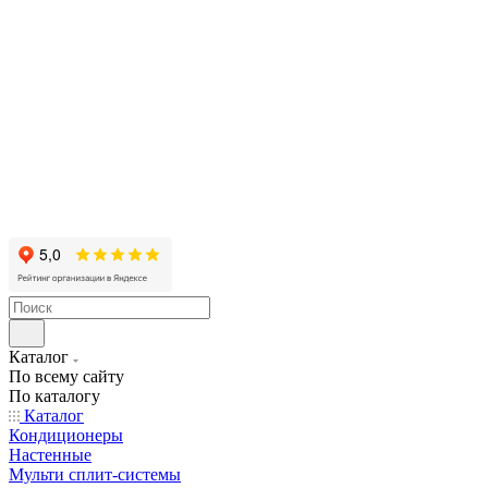
Каталог
По всему сайту
По каталогу
Каталог
Кондиционеры
Настенные
Мульти сплит-системы