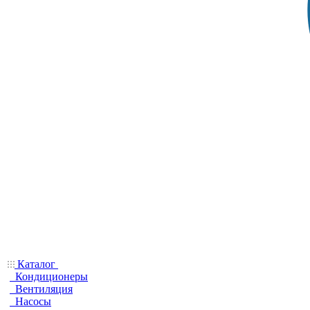
Каталог
Кондиционеры
Вентиляция
Насосы