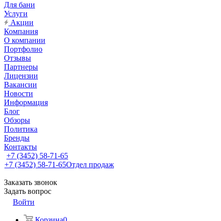
Для бани
Услуги
Акции
Компания
О компании
Портфолио
Отзывы
Партнеры
Лицензии
Вакансии
Новости
Информация
Блог
Обзоры
Политика
Бренды
Контакты
+7 (3452) 58-71-65
+7 (3452) 58-71-65
Отдел продаж
Заказать звонок
Задать вопрос
Войти
Корзина
0