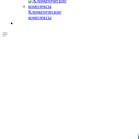
Климатические
комплексы