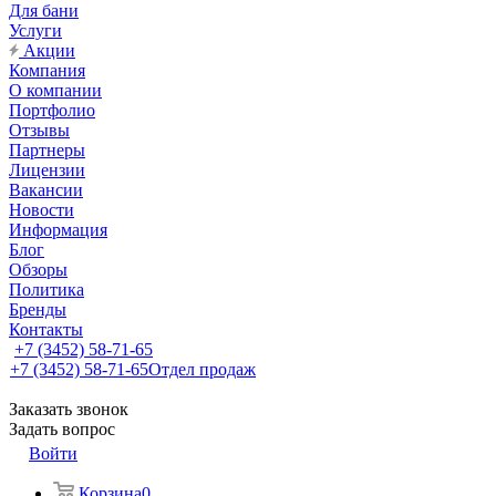
Для бани
Услуги
Акции
Компания
О компании
Портфолио
Отзывы
Партнеры
Лицензии
Вакансии
Новости
Информация
Блог
Обзоры
Политика
Бренды
Контакты
+7 (3452) 58-71-65
+7 (3452) 58-71-65
Отдел продаж
Заказать звонок
Задать вопрос
Войти
Корзина
0