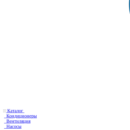
Каталог
Кондиционеры
Вентиляция
Насосы