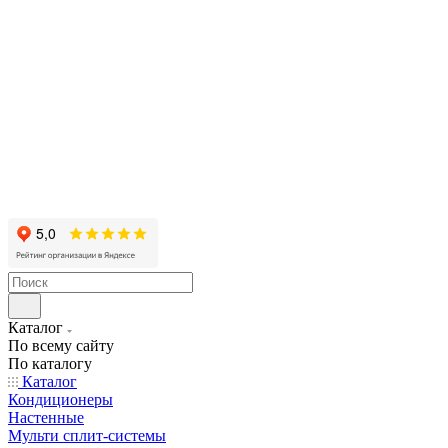
Каталог
По всему сайту
По каталогу
Каталог
Кондиционеры
Настенные
Мульти сплит-системы