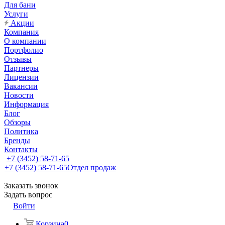
Для бани
Услуги
Акции
Компания
О компании
Портфолио
Отзывы
Партнеры
Лицензии
Вакансии
Новости
Информация
Блог
Обзоры
Политика
Бренды
Контакты
+7 (3452) 58-71-65
+7 (3452) 58-71-65
Отдел продаж
Заказать звонок
Задать вопрос
Войти
Корзина
0