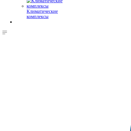
Климатические
комплексы