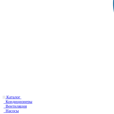
Каталог
Кондиционеры
Вентиляция
Насосы