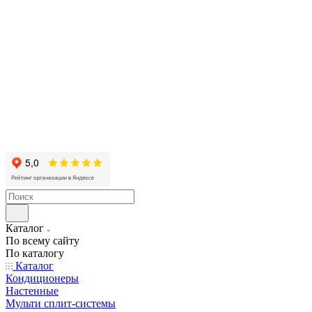
Каталог
По всему сайту
По каталогу
Каталог
Кондиционеры
Настенные
Мульти сплит-системы