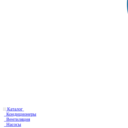
Каталог
Кондиционеры
Вентиляция
Насосы