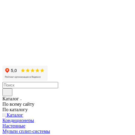
Каталог
По всему сайту
По каталогу
Каталог
Кондиционеры
Настенные
Мульти сплит-системы