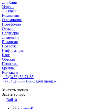
Для бани
Услуги
Акции
Компания
О компании
Портфолио
Отзывы
Партнеры
Лицензии
Вакансии
Новости
Информация
Блог
Обзоры
Политика
Бренды
Контакты
+7 (3452) 58-71-65
+7 (3452) 58-71-65
Отдел продаж
Заказать звонок
Задать вопрос
Войти
Корзина
0