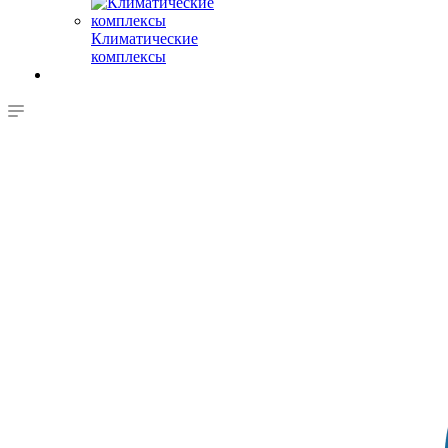
Климатические
комплексы