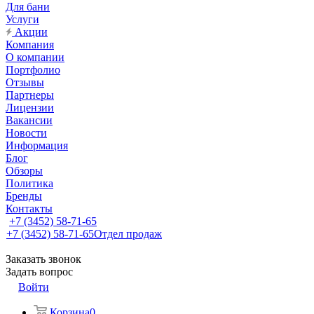
Для бани
Услуги
Акции
Компания
О компании
Портфолио
Отзывы
Партнеры
Лицензии
Вакансии
Новости
Информация
Блог
Обзоры
Политика
Бренды
Контакты
+7 (3452) 58-71-65
+7 (3452) 58-71-65
Отдел продаж
Заказать звонок
Задать вопрос
Войти
Корзина
0