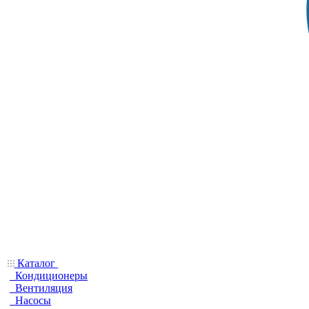
Каталог
Кондиционеры
Вентиляция
Насосы