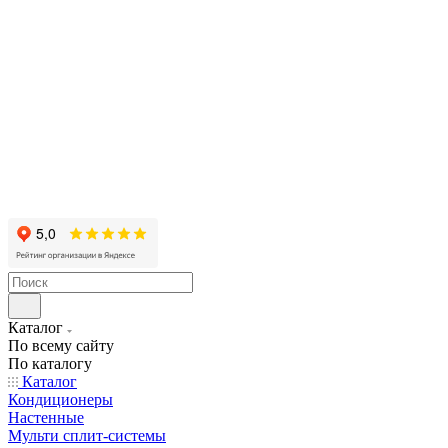
Каталог
По всему сайту
По каталогу
Каталог
Кондиционеры
Настенные
Мульти сплит-системы