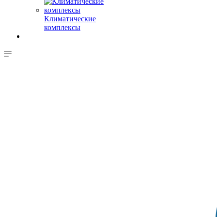
Климатические
комплексы