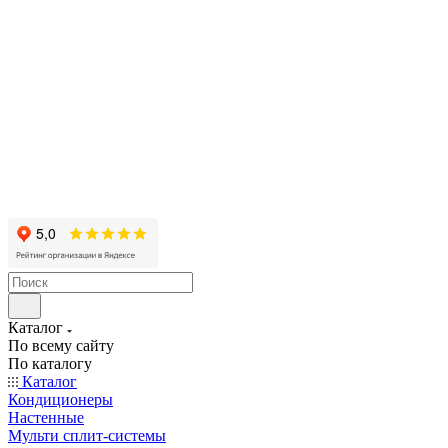
Каталог
По всему сайту
По каталогу
Каталог
Кондиционеры
Настенные
Мульти сплит-системы