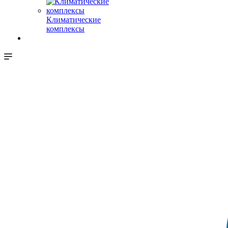
Климатические
комплексы