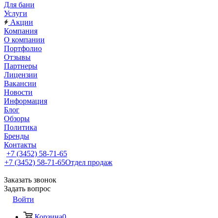
Для бани
Услуги
Акции
Компания
О компании
Портфолио
Отзывы
Партнеры
Лицензии
Вакансии
Новости
Информация
Блог
Обзоры
Политика
Бренды
Контакты
+7 (3452) 58-71-65
+7 (3452) 58-71-65
Отдел продаж
Заказать звонок
Задать вопрос
Войти
Корзина
0