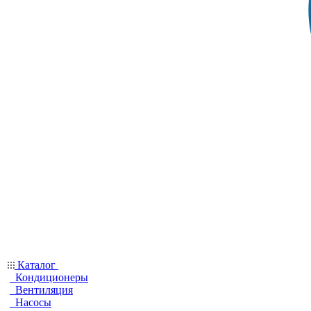
Каталог
Кондиционеры
Вентиляция
Насосы