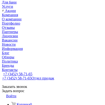
Для бани
Услуги
Акции
Компания
О компании
Портфолио
Отзывы
Партнеры
Лицензии
Вакансии
Новости
Информация
Блог
Обзоры
Политика
Бренды
Контакты
+7 (3452) 58-71-65
+7 (3452) 58-71-65
Отдел продаж
Заказать звонок
Задать вопрос
Войти
Корзина
0