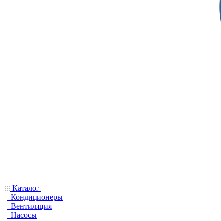
Каталог
Кондиционеры
Вентиляция
Насосы