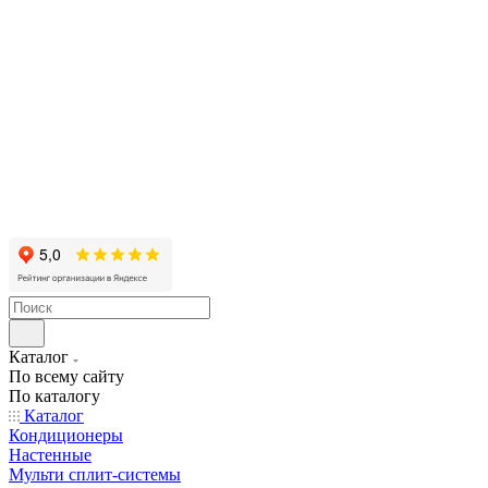
Каталог
По всему сайту
По каталогу
Каталог
Кондиционеры
Настенные
Мульти сплит-системы