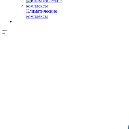
Климатические
комплексы