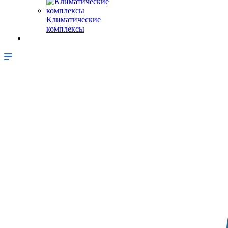
Климатические
комплексы