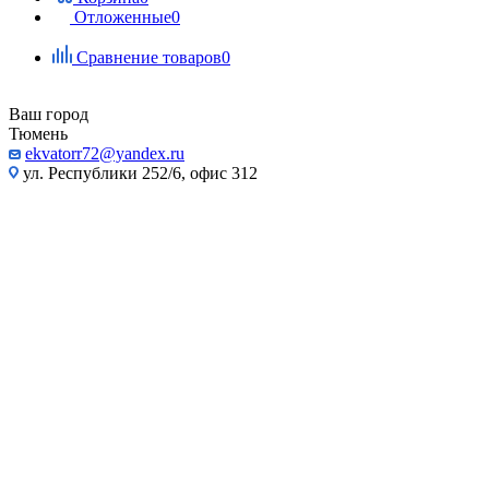
Отложенные
0
Сравнение товаров
0
Ваш город
Тюмень
ekvatorr72@yandex.ru
ул. Республики 252/6, офис 312