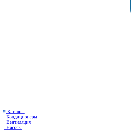
Каталог
Кондиционеры
Вентиляция
Насосы