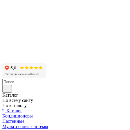
Каталог
По всему сайту
По каталогу
Каталог
Кондиционеры
Настенные
Мульти сплит-системы