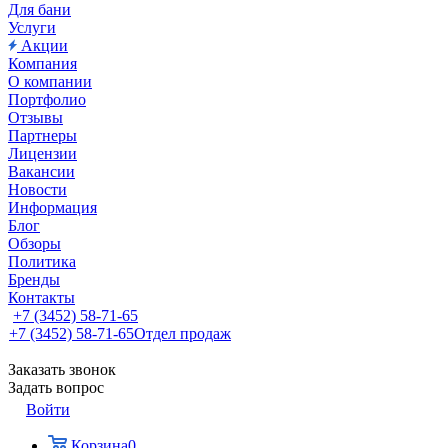
Для бани
Услуги
Акции
Компания
О компании
Портфолио
Отзывы
Партнеры
Лицензии
Вакансии
Новости
Информация
Блог
Обзоры
Политика
Бренды
Контакты
+7 (3452) 58-71-65
+7 (3452) 58-71-65
Отдел продаж
Заказать звонок
Задать вопрос
Войти
Корзина
0