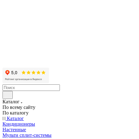
Каталог
По всему сайту
По каталогу
Каталог
Кондиционеры
Настенные
Мульти сплит-системы