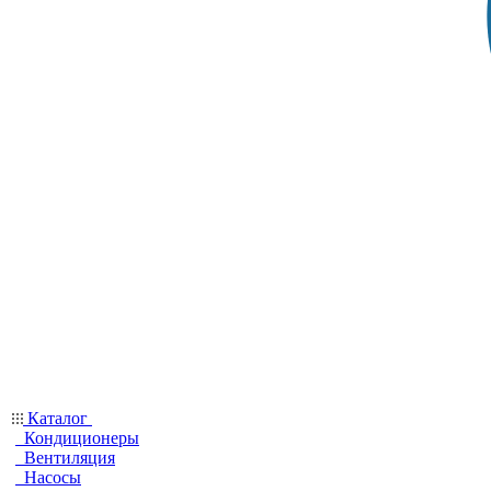
Каталог
Кондиционеры
Вентиляция
Насосы