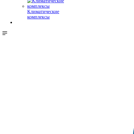
Климатические
комплексы