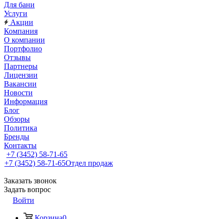
Для бани
Услуги
Акции
Компания
О компании
Портфолио
Отзывы
Партнеры
Лицензии
Вакансии
Новости
Информация
Блог
Обзоры
Политика
Бренды
Контакты
+7 (3452) 58-71-65
+7 (3452) 58-71-65
Отдел продаж
Заказать звонок
Задать вопрос
Войти
Корзина
0