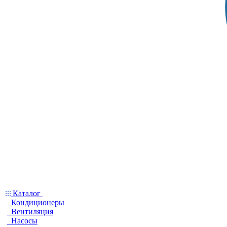
Каталог
Кондиционеры
Вентиляция
Насосы