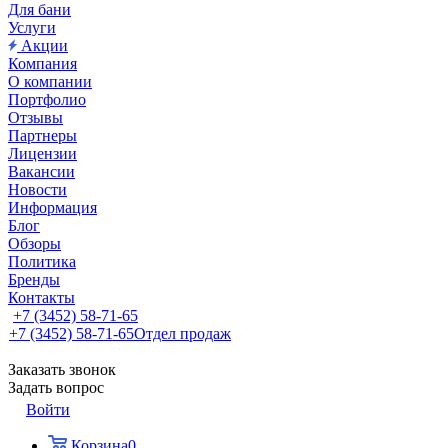
Для бани
Услуги
Акции
Компания
О компании
Портфолио
Отзывы
Партнеры
Лицензии
Вакансии
Новости
Информация
Блог
Обзоры
Политика
Бренды
Контакты
+7 (3452) 58-71-65
+7 (3452) 58-71-65
Отдел продаж
Заказать звонок
Задать вопрос
Войти
Корзина
0