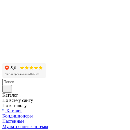
Каталог
По всему сайту
По каталогу
Каталог
Кондиционеры
Настенные
Мульти сплит-системы