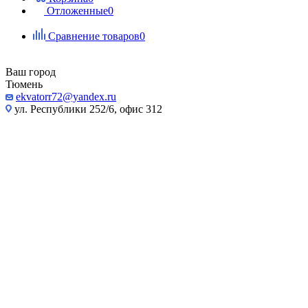
Отложенные
0
Сравнение товаров
0
Ваш город
Тюмень
ekvatorr72@yandex.ru
ул. Республики 252/6, офис 312