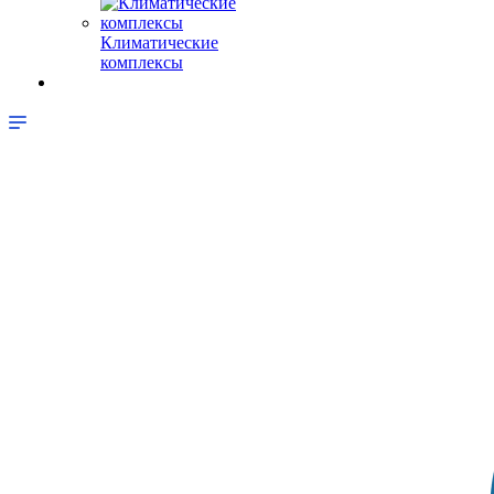
Климатические
комплексы