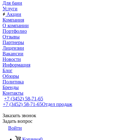
Для бани
Услуги
Акции
Компания
О компании
Портфолио
Отзывы
Партнеры
Лицензии
Вакансии
Новости
Информация
Блог
Обзоры
Политика
Бренды
Контакты
+7 (3452) 58-71-65
+7 (3452) 58-71-65
Отдел продаж
Заказать звонок
Задать вопрос
Войти
Корзина
0