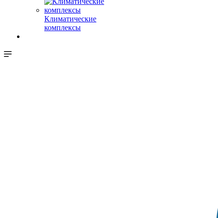
Климатические
комплексы