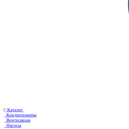
Каталог
Кондиционеры
Вентиляция
Насосы