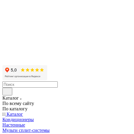
Каталог
По всему сайту
По каталогу
Каталог
Кондиционеры
Настенные
Мульти сплит-системы